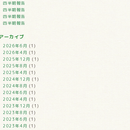
四半期報告
四半期報告
四半期報告
四半期報告
アーカイブ
2026年6月
(1)
2026年4月
(1)
2025年12月
(1)
2025年8月
(1)
2025年4月
(1)
2024年12月
(1)
2024年8月
(1)
2024年6月
(1)
2024年4月
(1)
2023年12月
(1)
2023年8月
(1)
2023年6月
(1)
2023年4月
(1)