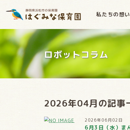
私たちの想
ロボットコラム
2026年04月の記事
2026年06月02日
6月3日（水）ま