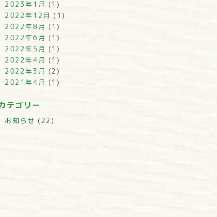
2023年1月
(1)
2022年12月
(1)
2022年8月
(1)
2022年6月
(1)
2022年5月
(1)
2022年4月
(1)
2022年3月
(2)
2021年4月
(1)
カテゴリー
お知らせ
(22)