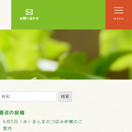
MENU
最近の投稿
6月3日（水）まんまのつぼみ休館のご
案内